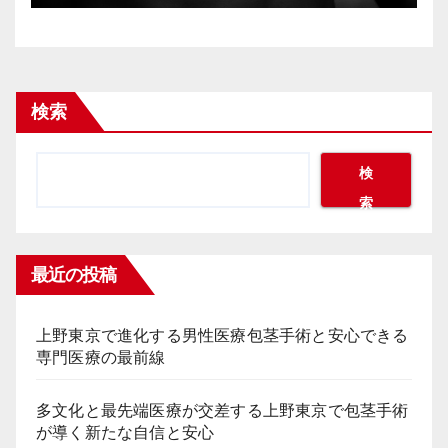
検索
検
索
最近の投稿
上野東京で進化する男性医療包茎手術と安心できる
専門医療の最前線
多文化と最先端医療が交差する上野東京で包茎手術
が導く新たな自信と安心