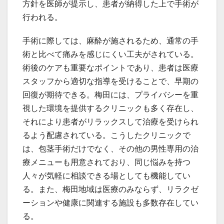
方針を医師が提示し、患者が納得した上で手術が
行われる。
手術に際しては、麻酔が施されるため、通常の手
術と比べて痛みを感じにくい工夫がされている。
術後のケアも重要なポイントであり、患者は医療
スタッフから適切な指導を受けることで、早期の
回復が期待できる。梅田には、プライバシーを重
視した環境を提供するクリニックも多く存在し、
それにより患者がリラックスして治療を受けられ
るよう配慮されている。こうしたクリニックで
は、包茎手術だけでなく、その他の男性専用の治
療メニューも用意されており、同じ悩みを持つ
人々が気軽に相談できる場としても機能してい
る。また、梅田地域は医療のみならず、リラクゼ
ーションや健康に関連する施設も多数存在してい
る。