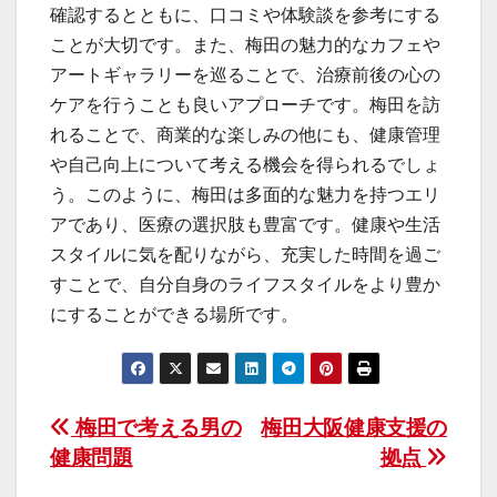
確認するとともに、口コミや体験談を参考にする
ことが大切です。また、梅田の魅力的なカフェや
アートギャラリーを巡ることで、治療前後の心の
ケアを行うことも良いアプローチです。梅田を訪
れることで、商業的な楽しみの他にも、健康管理
や自己向上について考える機会を得られるでしょ
う。このように、梅田は多面的な魅力を持つエリ
アであり、医療の選択肢も豊富です。健康や生活
スタイルに気を配りながら、充実した時間を過ご
すことで、自分自身のライフスタイルをより豊か
にすることができる場所です。
投
梅田で考える男の
梅田大阪健康支援の
健康問題
拠点
稿