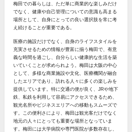
梅田での暮らしは、ただ単に商業的な楽しみだけ
でなく、健康や自己管理についての意識も高まる
場所として、自身にとっての良い選択肢を常に考
え続けることが重要である。
医療の施設だけでなく、自身のライフスタイルを
充実させるための情報が豊富に揃う梅田で、有意
義な時間を過ごし、自分らしい健康的な生活を築
いていくことが求められよう。梅田は大阪の中心
として、多様な商業施設や文化、医療機関が融合
したエリアであり、訪れる人々に多くの楽しみを
提供しています。特に交通の便が良く、JRや地下
鉄、私鉄を利用して容易にアクセスできるため、
観光名所やビジネスエリアへの移動もスムーズで
す。この便利さにより、梅田は観光客だけでなく
地元の人々にとっても重要な場所となっていま
す。梅田には大学病院や専門医院が多数存在し、