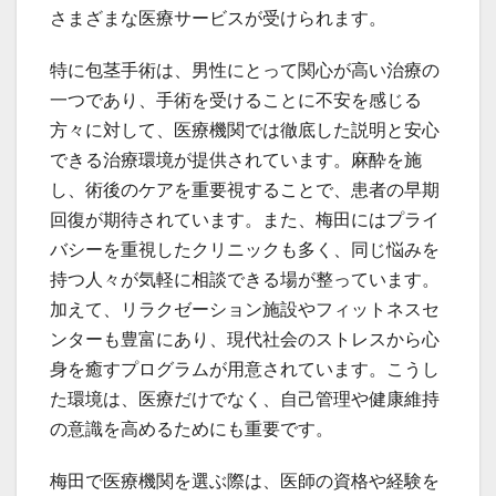
さまざまな医療サービスが受けられます。
特に包茎手術は、男性にとって関心が高い治療の
一つであり、手術を受けることに不安を感じる
方々に対して、医療機関では徹底した説明と安心
できる治療環境が提供されています。麻酔を施
し、術後のケアを重要視することで、患者の早期
回復が期待されています。また、梅田にはプライ
バシーを重視したクリニックも多く、同じ悩みを
持つ人々が気軽に相談できる場が整っています。
加えて、リラクゼーション施設やフィットネスセ
ンターも豊富にあり、現代社会のストレスから心
身を癒すプログラムが用意されています。こうし
た環境は、医療だけでなく、自己管理や健康維持
の意識を高めるためにも重要です。
梅田で医療機関を選ぶ際は、医師の資格や経験を