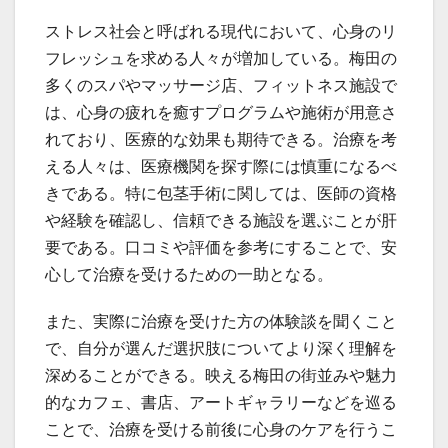
ストレス社会と呼ばれる現代において、心身のリ
フレッシュを求める人々が増加している。梅田の
多くのスパやマッサージ店、フィットネス施設で
は、心身の疲れを癒すプログラムや施術が用意さ
れており、医療的な効果も期待できる。治療を考
える人々は、医療機関を探す際には慎重になるべ
きである。特に包茎手術に関しては、医師の資格
や経験を確認し、信頼できる施設を選ぶことが肝
要である。口コミや評価を参考にすることで、安
心して治療を受けるための一助となる。
また、実際に治療を受けた方の体験談を聞くこと
で、自分が選んだ選択肢についてより深く理解を
深めることができる。映える梅田の街並みや魅力
的なカフェ、書店、アートギャラリーなどを巡る
ことで、治療を受ける前後に心身のケアを行うこ