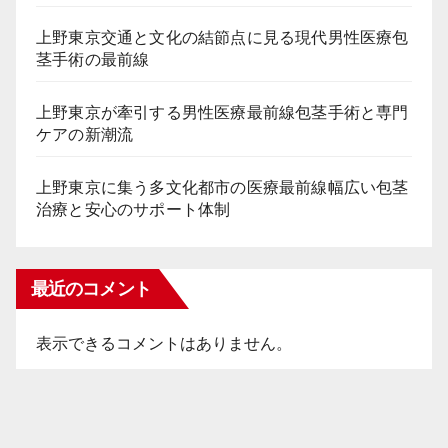
上野東京交通と文化の結節点に見る現代男性医療包
茎手術の最前線
上野東京が牽引する男性医療最前線包茎手術と専門
ケアの新潮流
上野東京に集う多文化都市の医療最前線幅広い包茎
治療と安心のサポート体制
最近のコメント
表示できるコメントはありません。