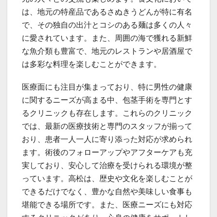
は、地元の特産品であるさぬきうどんが特に有名
で、その独自の出汁とコシのある麺は多くの人々
に愛されています。また、周囲の海で獲れる新鮮
な魚介類も豊富で、地元のレストランや居酒屋で
は多彩な料理を楽しむことができます。
医療面にも注目が集まっており、特に男性の健康
に関するニーズが高まる中、包茎手術を専門とす
るクリニックも存在します。これらのクリニック
では、最新の医療技術と専門のスタッフが揃って
おり、患者一人一人に寄り添った対応が求められ
ます。術後のフォローアップやアフターケアも充
実しており、安心して治療を受けられる環境が整
っています。高松は、歴史や文化を楽しむことが
できるだけでなく、豊かな自然や美味しい食事も
堪能できる場所です。また、医療ニーズにも対応