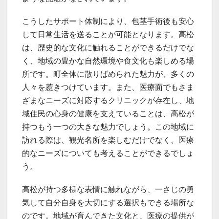
こうしたサポート体制により、包茎手術後も安心
して日常生活を送ることが可能となります。高松
は、歴史的な文化に触れることができるだけでな
く、地域の豊かな自然環境や食文化も楽しめる場
所です。町全体に散りばめられた魅力が、多くの
人々を惹きつけています。また、医療面でもさま
ざまなニーズに対応するクリニックが存在し、地
域住民の心身の健康を支えていることは、高松が
持つもう一つの大きな魅力でしょう。この地域に
訪れる際は、観光名所を楽しむだけでなく、医療
的なニーズについても考えることができるでしょ
う。
高松が持つ多様な表情に触れながら、一さじの勇
気して自分自身を大切にする選択もできる場所な
のです。地域が育んできた文化と、医療の提供が