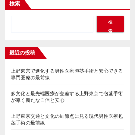
検索
検
索
最近の投稿
上野東京で進化する男性医療包茎手術と安心できる
専門医療の最前線
多文化と最先端医療が交差する上野東京で包茎手術
が導く新たな自信と安心
上野東京交通と文化の結節点に見る現代男性医療包
茎手術の最前線