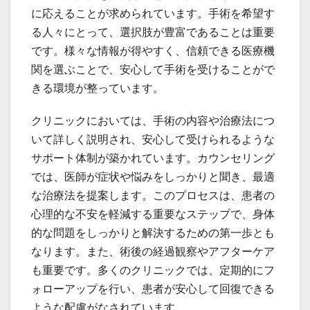
に応えることが求められています。手術を希望す
る人々にとって、選択肢が豊富であることは重要
です。様々な情報が得やすく、信頼できる医療機
関を選ぶことで、安心して手術を受けることがで
きる環境が整っています。
クリニックにおいては、手術の内容や治療法につ
いて詳しく説明され、安心して受けられるような
サポート体制が築かれています。カウンセリング
では、医師が症状や悩みをしっかりと聞き、最適
な治療法を提案します。このプロセスは、患者の
心理的な不安を軽減する重要なステップで、身体
的な問題をしっかりと解決するための第一歩とも
なります。また、術後の経過観察やアフターケア
も重要です。多くのクリニックでは、定期的にフ
ォローアップを行い、患者が安心して回復できる
ような配慮がなされています。