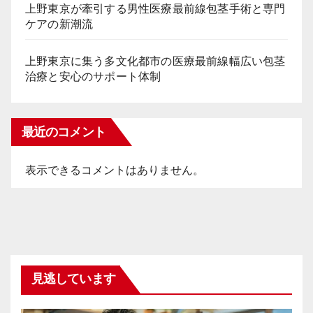
上野東京が牽引する男性医療最前線包茎手術と専門
ケアの新潮流
上野東京に集う多文化都市の医療最前線幅広い包茎
治療と安心のサポート体制
最近のコメント
表示できるコメントはありません。
見逃しています